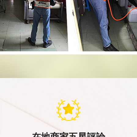
在地商家五星評論