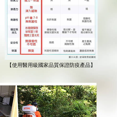
【使用醫用級國家品質保證防疫產品】