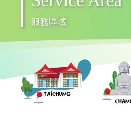
Service Area
服務區域