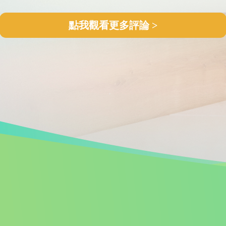
點我觀看更多評論 >