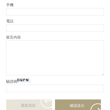
手機
電話
留言內容
驗證碼