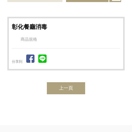
彰化餐廳消毒
商品規格
分享到
上一頁