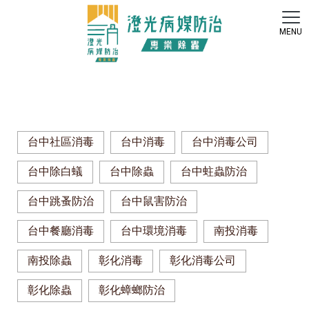
台中社區消毒
台中消毒
台中消毒公司
台中除白蟻
台中除蟲
台中蛀蟲防治
台中跳蚤防治
台中鼠害防治
台中餐廳消毒
台中環境消毒
南投消毒
南投除蟲
彰化消毒
彰化消毒公司
彰化除蟲
彰化蟑螂防治