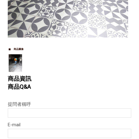
商品圖像
商品資訊
商品Q&A
提問者稱呼
E-mail