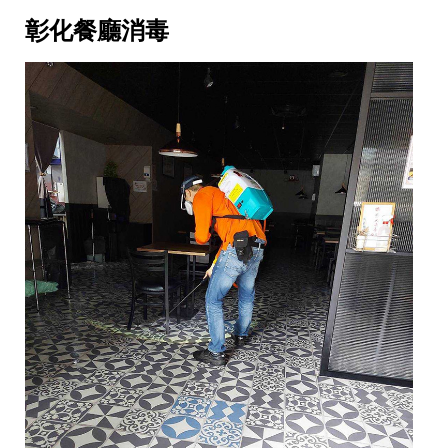
彰化餐廳消毒