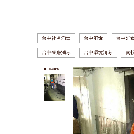
台中社區消毒
台中消毒
台中消
台中餐廳消毒
台中環境消毒
南
商品圖像