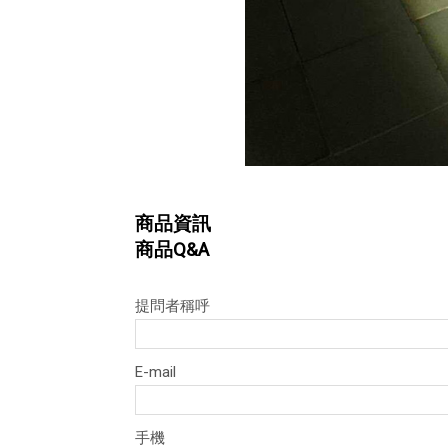
商品資訊
商品Q&A
提問者稱呼
E-mail
手機