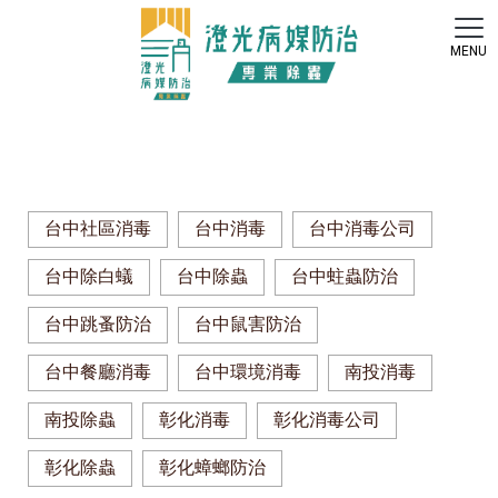
台中社區消毒
台中消毒
台中消毒公司
台中除白蟻
台中除蟲
台中蛀蟲防治
台中跳蚤防治
台中鼠害防治
台中餐廳消毒
台中環境消毒
南投消毒
南投除蟲
彰化消毒
彰化消毒公司
彰化除蟲
彰化蟑螂防治