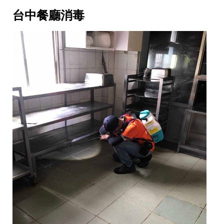
台中餐廳消毒