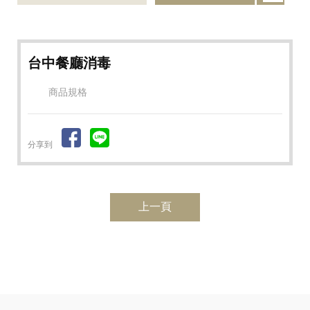
台中餐廳消毒
商品規格
分享到
上一頁