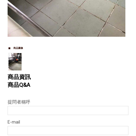
商品圖像
商品資訊
商品Q&A
提問者稱呼
E-mail